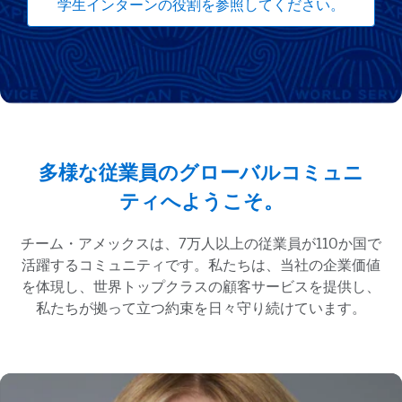
学生インターンの役割を参照してください。
多様な従業員のグローバルコミュニ
ティへようこそ。
チーム・アメックスは、7万人以上の従業員が110か国で
活躍するコミュニティです。私たちは、当社の企業価値
を体現し、世界トップクラスの顧客サービスを提供し、
私たちが拠って立つ約束を日々守り続けています。