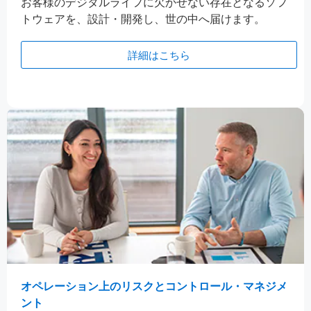
お客様のデジタルライフに欠かせない存在となるソフ
トウェアを、設計・開発し、世の中へ届けます。
詳細はこちら
オペレーション上のリスクとコントロール・マネジメ
ント