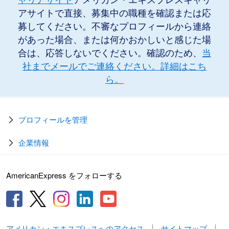
アサイトで直接、募集中の職種を確認または応
募してください。不審なプロフィールから連絡
があった場合、または何かおかしいと感じた場
合は、応答しないでください。確認のため、
当
社までメールでご連絡ください。
詳細はこち
ら。
プロフィールを管理
企業情報
AmericanExpress をフォローする
アメリカン・エキスプレスへのアクセス
サイトマップ