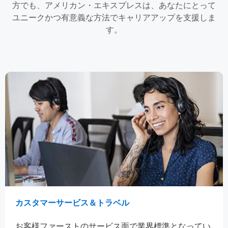
方でも、アメリカン・エキスプレスは、あなたにとって
ユニークかつ有意義な方法でキャリアアップを支援しま
す。
カスタマーサービス＆トラベル
お客様ファーストのサービス面で業界標準となってい