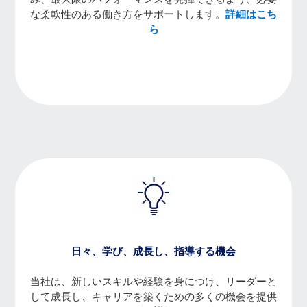
な柔軟性のある働き方をサポートします。
詳細はこち
ら
日々、学び、成長し、指導する機会
当社は、新しいスキルや経験を身につけ、リーダーと
して成長し、キャリアを築くための多くの機会を提供