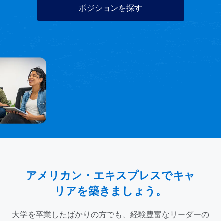
アメリカン・エキスプレスでキャ
リアを築きましょう。
大学を卒業したばかりの方でも、経験豊富なリーダーの