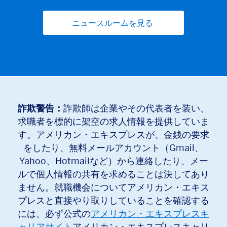
ニュースルームを見る
(opens new window
詐欺警告：
詐欺師は企業やその代表者を装い、
求職者を標的に架空の求人情報を提供していま
す。アメリカン・エキスプレスが、金銭の要求
をしたり、無料メールアカウント（Gmail、
Yahoo、Hotmailなど）から連絡したり、メー
ルで個人情報の共有を求めることは決してあり
ません。就職機会についてアメリカン・エキス
プレスと直接やり取りしていることを確認する
には、必ず公式の
アメリカン・エキスプレスキ
ャリアサイト
アメリカン・エキスプレスキャリ