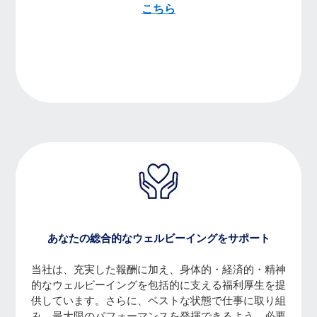
こちら
あなたの総合的なウェルビーイングをサポート
当社は、充実した報酬に加え、身体的・経済的・精神
的なウェルビーイングを包括的に支える福利厚生を提
供しています。さらに、ベストな状態で仕事に取り組
み、最大限のパフォーマンスを発揮できるよう、必要