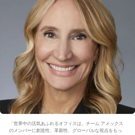
「世界中の活気あふれるオフィスは、チーム アメックス
のメンバーに創造性、革新性、グローバルな視点をもっ