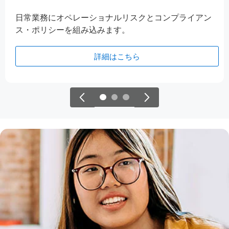
日常業務にオペレーショナルリスクとコンプライアン
ス・ポリシーを組み込みます。
詳細はこちら