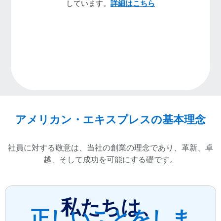
しています。
詳細はこちら
アメリカン・エキスプレスの基本理念
社員に対する敬意は、当社の創業の理念であり、革新、卓
越、そして成功を可能にする礎です。
私たちは、
正しいことをしま