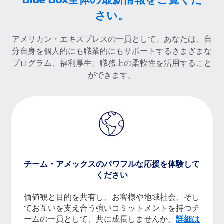
さい。
アメリカン・エキスプレスの一員として、あなたは、自
分自身を個人的にも職業的にもサポートするさまざまな
プログラム、福利厚生、職務上の柔軟性を活用すること
ができます。
チーム・アメックスのパワフルな応援を体験して
ください
価値観と目的を共有し、お客様や地域社会、そし
てお互いを支え合う強いコミットメントを持つチ
ームの一員として、共に成長しませんか。
詳細は