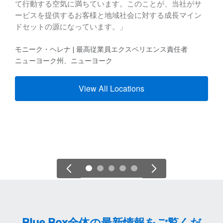
て行動する空気に満ちています。このことが、当社がサ
ービスを提供するお客様と地域社会に対する成長マイン
ドセットの源になっています。」
モニーク・ヘレナ | 最高従業員エクスペリエンス責任者
ニューヨーク州、ニューヨーク
View All Locations
Blue Box全体の最新情報をご覧くだ