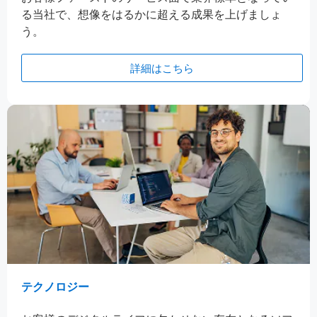
る当社で、想像をはるかに超える成果を上げましょ
う。
詳細はこちら
テクノロジー