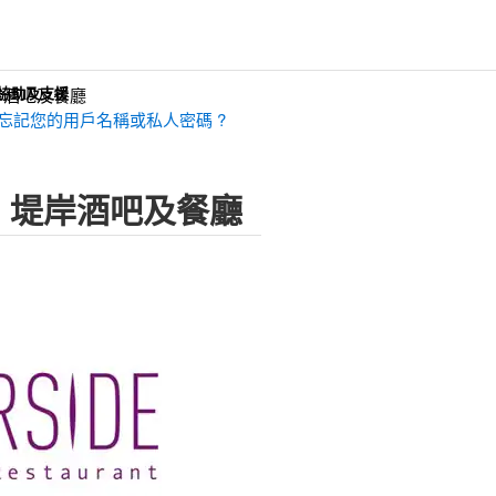
岸酒吧及餐廳
協助及支援
忘記您的用戶名稱或私人密碼 ?
- 堤岸酒吧及餐廳