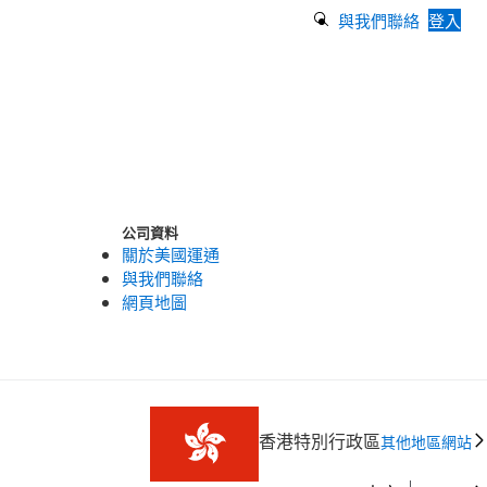
Search Button
與我們聯絡
登入
公司資料
關於美國運通
與我們聯絡
網頁地圖
香港特別行政區
其他地區網站