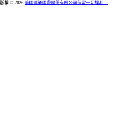
版權 © 2026
美國運通國際股份有限公司保留一切權利。