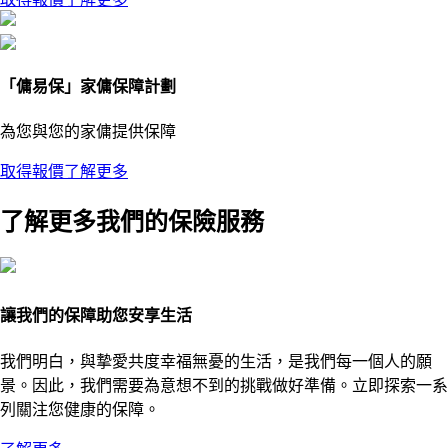
「傭易保」家傭保障計劃
為您與您的家傭提供保障
取得報價
了解更多
了解更多我們的保險服務
讓我們的保障助您安享生活
我們明白，與摯愛共度幸福無憂的生活，是我們每一個人的願
景。因此，我們需要為意想不到的挑戰做好準備。立即探索一系
列關注您健康的保障。