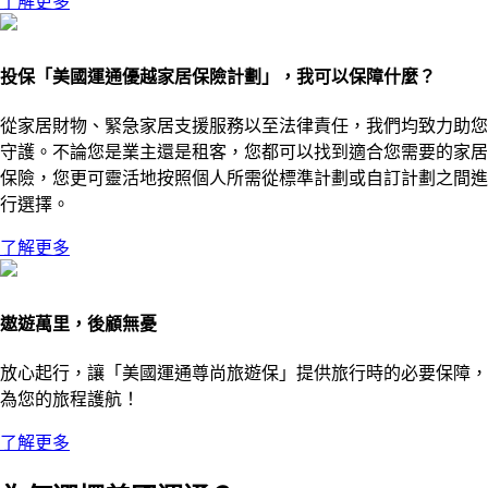
了解更多
投保「美國運通優越家居保險計劃」，我可以保障什麼？
從家居財物、緊急家居支援服務以至法律責任，我們均致力助您
守護。不論您是業主還是租客，您都可以找到適合您需要的家居
保險，您更可靈活地按照個人所需從標準計劃或自訂計劃之間進
行選擇。
了解更多
遨遊萬里，後顧無憂
放心起行，讓「美國運通尊尚旅遊保」提供旅行時的必要保障，
為您的旅程護航！
了解更多