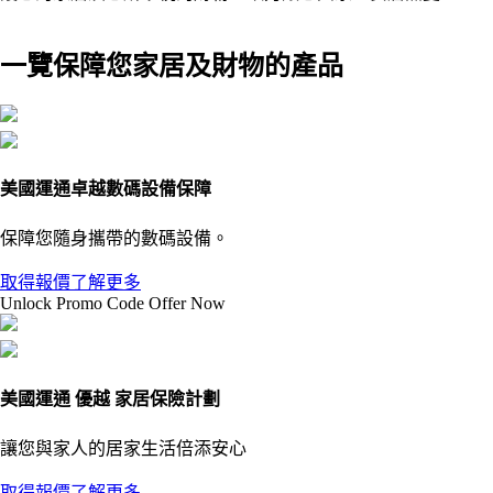
一覽保障您家居及財物的產品
美國運通卓越數碼設備保障
保障您隨身攜帶的數碼設備。
取得報價
了解更多
Unlock Promo Code Offer Now
美國運通 優越 家居保險計劃
讓您與家人的居家生活倍添安心
取得報價
了解更多