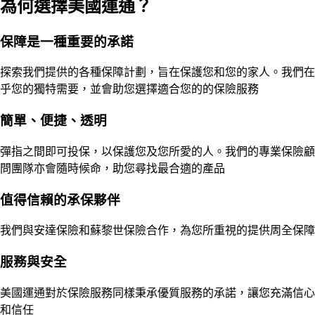
為何選擇美國運通？
保障是一種重要的承諾
探索我們提供的各種保障計劃，旨在保護您和您的家人。我們在
乎您的獨特需要，並會助您選擇適合您的的保險服務
簡單、便捷、透明
彈指之間即可投保，以保護您及您所愛的人。我們的專業保險顧
問團隊亦會隨時候命，助您尋找最合適的產品
值得信賴的承保夥伴
我們與安達保險和蘇黎世保險合作，為您所重視的提供周全保障
服務與安全
美國運通對於保險服務同樣秉承優質服務的承諾，讓您充滿信心
和信任