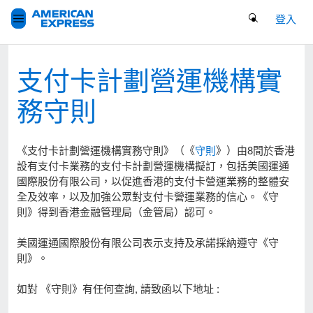
Search Button
登入
支付卡計劃營運機構實
務守則
《支付卡計劃營運機構實務守則》（《
守則
》）由8間於香港
設有支付卡業務的支付卡計劃營運機構擬訂，包括美國運通
國際股份有限公司，以促進香港的支付卡營運業務的整體安
全及效率，以及加強公眾對支付卡營運業務的信心。《守
則》得到香港金融管理局（金管局）認可。
美國運通國際股份有限公司表示支持及承諾採納遵守《守
則》。
如對 《守則》有任何查詢, 請致函以下地址 :