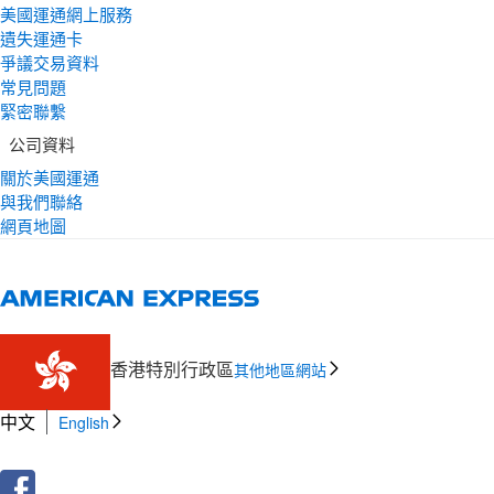
美國運通網上服務
遺失運通卡
爭議交易資料
常見問題
緊密聯繫
公司資料
關於美國運通
與我們聯絡
網頁地圖
香港特別行政區
其他地區網站
中文
English