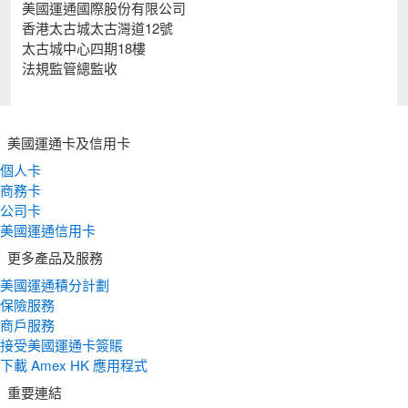
美國運通國際股份有限公司
香港太古城太古灣道12號
太古城中心四期18樓
法規監管總監收
美國運通卡及信用卡
個人卡
商務卡
公司卡
美國運通信用卡
更多產品及服務
美國運通積分計劃
保險服務
商戶服務
接受美國運通卡簽賬
下載 Amex HK 應用程式
重要連結