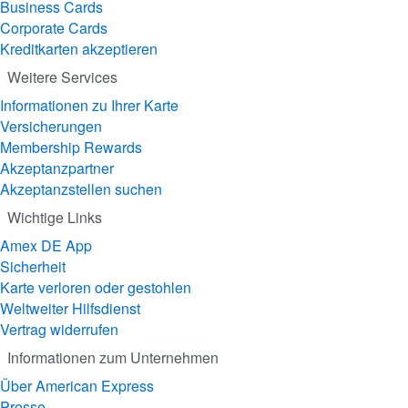
Business Cards
Corporate Cards
Kreditkarten akzeptieren
Weitere Services
Informationen zu Ihrer Karte
Versicherungen
Membership Rewards
Akzeptanzpartner
Akzeptanzstellen suchen
Wichtige Links
Amex DE App
Sicherheit
Karte verloren oder gestohlen
Weltweiter Hilfsdienst
Vertrag widerrufen
Informationen zum Unternehmen
Über American Express
Presse