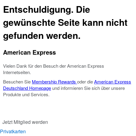
Entschuldigung. Die
gewünschte Seite kann nicht
gefunden werden.
American Express
Vielen Dank für den Besuch der American Express
Internetseiten.
Besuchen Sie
Membership Rewards
oder die
American Express
Deutschland Homepage
und informieren Sie sich über unsere
Produkte und Services.
Jetzt Mitglied werden
Privatkarten