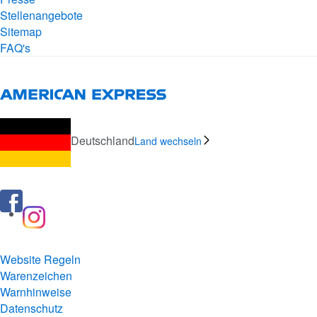
Stellenangebote
Sitemap
FAQ's
Deutschland
Land wechseln
Website Regeln
Warenzeichen
Warnhinweise
Datenschutz