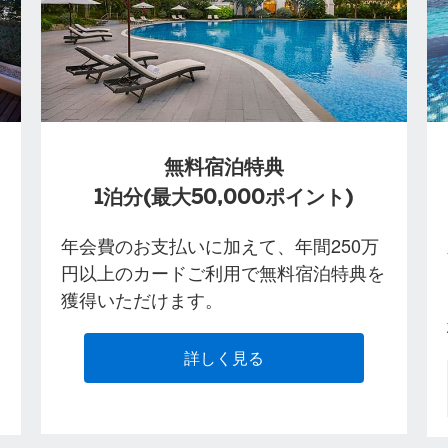
無料宿泊特典
1泊分(最大50,000ポイント)
年会費のお支払いに加えて、年間250万
円以上のカードご利用で無料宿泊特典を
獲得いただけます。
詳しく見る