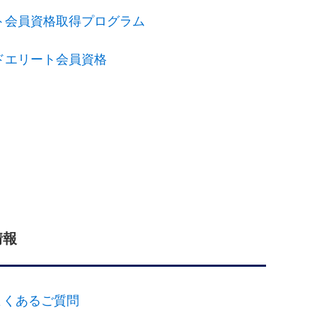
yエリート会員資格取得プログラム
ゴールドエリート会員資格
情報
よくあるご質問