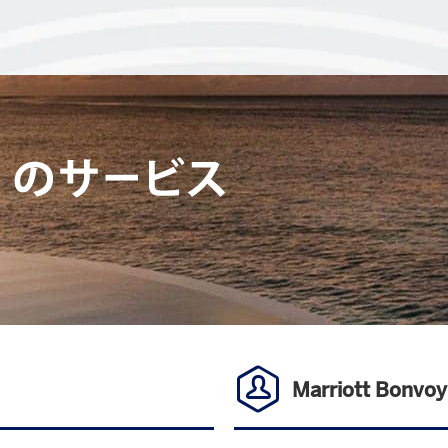
Marriott Bo