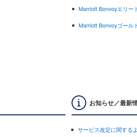
Marriott Bonvo
Marriott Bonvoy
お知らせ／最新
サービス改定に関する