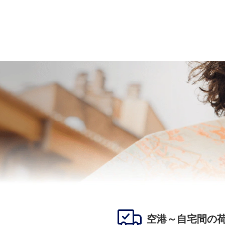
空港～自宅間の