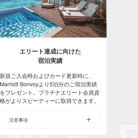
エリート達成に向けた
宿泊実績
新規ご入会時およびカード更新時に、
Marriott Bonvoyより5泊分のご宿泊実績
をプレゼント。プラチナエリート会員資
格がよりスピーディーに取得できます。
注意事項