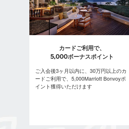
カードご利用で、
5,000ボーナスポイント
ご入会後3ヶ月以内に、30万円以上のカ
ードご利用で、5,000Marriott Bonvoyポ
イント獲得いただけます