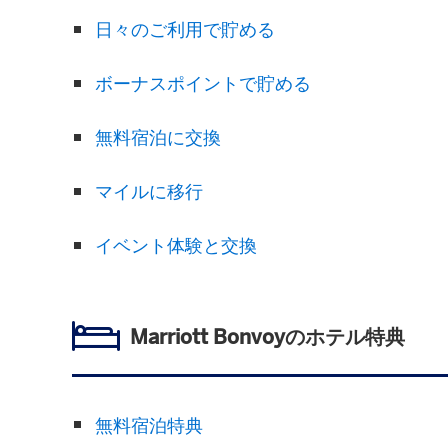
日々のご利用で貯める
ボーナスポイントで貯める
無料宿泊に交換
マイルに移行
イベント体験と交換
Marriott Bonvoyのホテル特典
無料宿泊特典