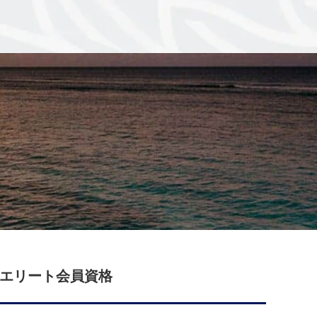
nvoyエリート会員資格