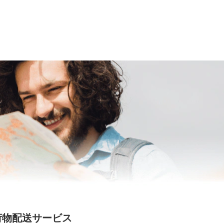
荷物配送サービス