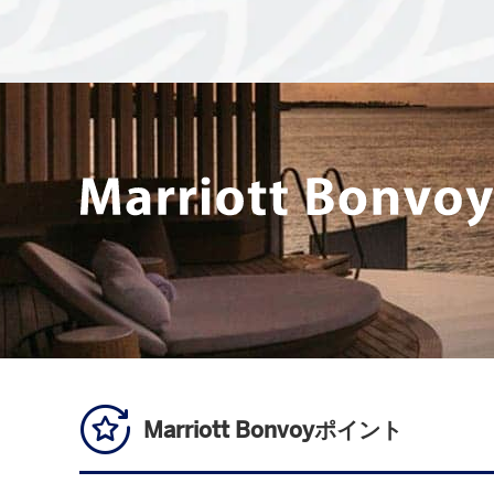
Marriott Bonvoyポイント