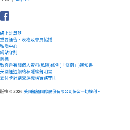
網上計算器
重要通告、表格及會員協議
私隱中心
網站守則
商標
致客戶有關個人資料(私隱)條例(「條例」)通知書
美國運通網絡私隱權聲明書
支付卡計劃營運機構實務守則
版權 © 2026
美國運通國際股份有限公司保留一切權利。