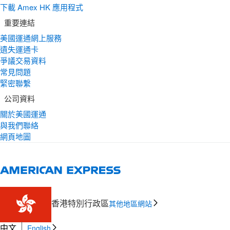
下載 Amex HK 應用程式
重要連結
美國運通網上服務
遺失運通卡
爭議交易資料
常見問題
緊密聯繫
公司資料
關於美國運通
與我們聯絡
網頁地圖
香港特別行政區
其他地區網站
中文
English