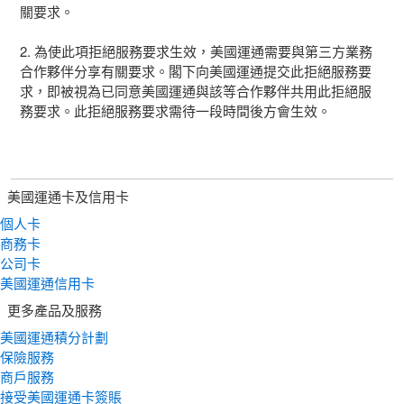
關要求。
2. 為使此項拒絕服務要求生效，美國運通需要與第三方業務
合作夥伴分享有關要求。閣下向美國運通提交此拒絕服務要
求，即被視為已同意美國運通與該等合作夥伴共用此拒絕服
務要求。此拒絕服務要求需待一段時間後方會生效。
美國運通卡及信用卡
個人卡
商務卡
公司卡
美國運通信用卡
更多產品及服務
美國運通積分計劃
保險服務
商戶服務
接受美國運通卡簽賬