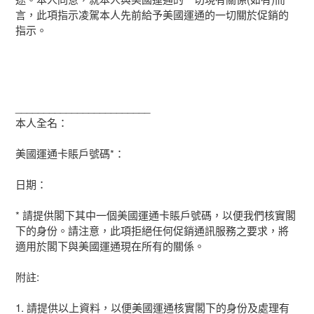
言，此項指示凌駕本人先前給予美國運通的一切關於促銷的
指示。
________________________
本人全名：
美國運通卡賬戶號碼*：
日期：
* 請提供閣下其中一個美國運通卡賬戶號碼，以便我們核實閣
下的身份。請注意，此項拒絕任何促銷通訊服務之要求，將
適用於閣下與美國運通現在所有的關係。
附註:
1. 請提供以上資料，以便美國運通核實閣下的身份及處理有