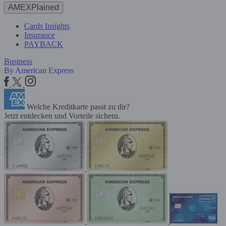
AMEXPlained
Cards Insights
Insurance
PAYBACK
Business
By American Express
Welche Kreditkarte passt zu dir?
Jetzt entdecken und Vorteile sichern.