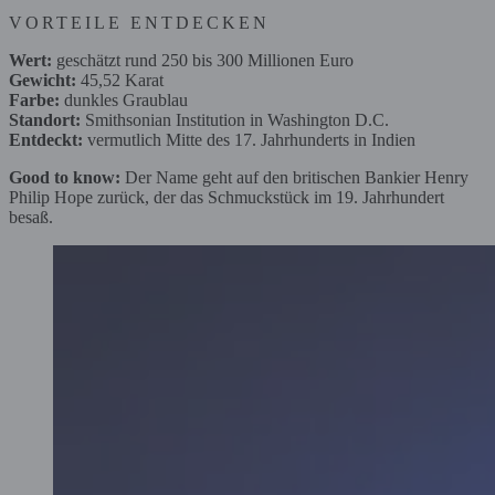
VORTEILE ENTDECKEN
Wert:
geschätzt rund 250 bis 300 Millionen Euro
Gewicht:
45,52 Karat
Farbe:
dunkles Graublau
Standort:
Smithsonian Institution in Washington D.C.
Entdeckt:
vermutlich Mitte des 17. Jahrhunderts in Indien
Good to know:
Der Name geht auf den britischen Bankier Henry
Philip Hope zurück, der das Schmuckstück im 19. Jahrhundert
besaß.