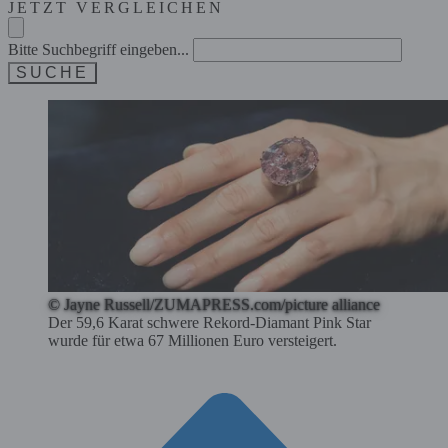
JETZT VERGLEICHEN
Bitte Suchbegriff eingeben...
SUCHE
© Jayne Russell/ZUMAPRESS.com/picture alliance
Der 59,6 Karat schwere Rekord-Diamant Pink Star
wurde für etwa 67 Millionen Euro versteigert.