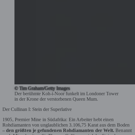
© Tim Graham/Getty Images
Der berühmte Koh-i-Noor funkelt im Londoner Tower
in der Krone der verstorbenen Queen Mum.
Der Cullinan I: Stein der Superlative
1905, Premier Mine in Südafrika: Ein Arbeiter hebt einen
Rohdiamanten von unglaublichen 3.106,75 Karat aus dem Boden
– den größten je gefundenen Rohdiamanten der Welt.
Benannt