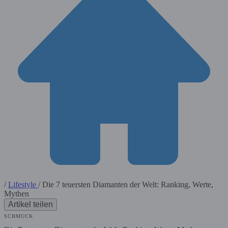
/
Lifestyle
/
Die 7 teuersten Diamanten der Welt: Ranking, Werte,
Mythen
Artikel teilen
SCHMUCK