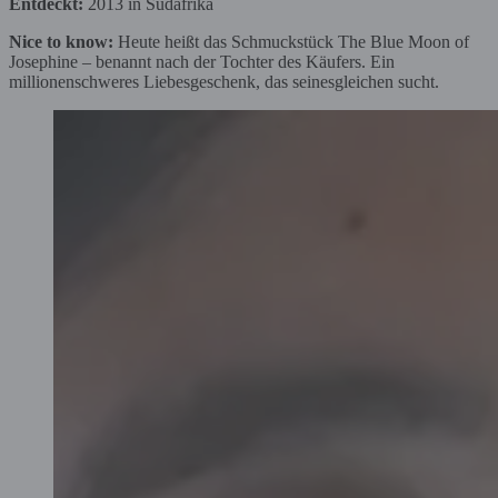
Entdeckt:
2013 in Südafrika
Nice to know:
Heute heißt das Schmuckstück The Blue Moon of
Josephine – benannt nach der Tochter des Käufers. Ein
millionenschweres Liebesgeschenk, das seinesgleichen sucht.