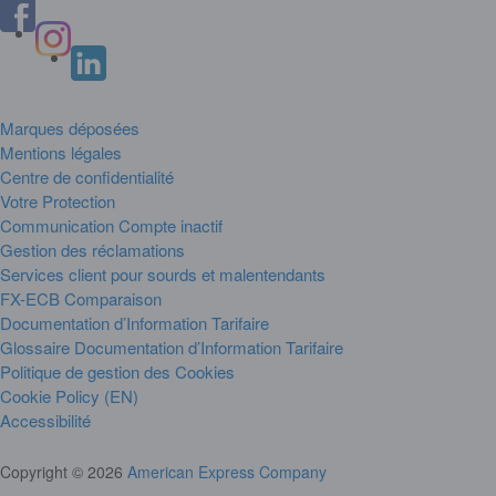
Marques déposées
Mentions légales
Centre de confidentialité
Votre Protection
Communication Compte inactif
Gestion des réclamations
Services client pour sourds et malentendants
FX-ECB Comparaison
Documentation d’Information Tarifaire
Glossaire Documentation d’Information Tarifaire
Politique de gestion des Cookies
Cookie Policy (EN)
Accessibilité
Copyright © 2026
American Express Company