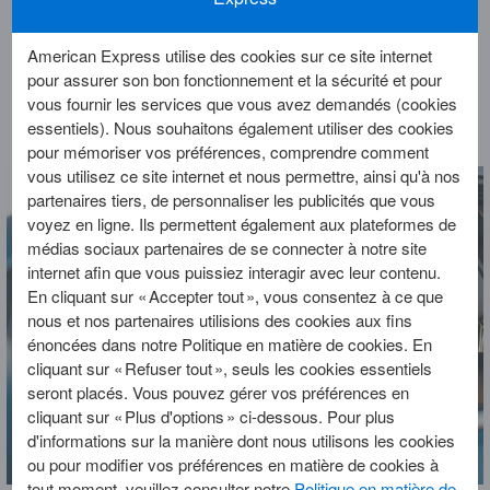
les pour régler votre cotisation de Carte
ou transférez-les vers des programmes de
American Express utilise des cookies sur ce site internet
fidélité dans le monde entier.
pour assurer son bon fonctionnement et la sécurité et pour
vous fournir les services que vous avez demandés (cookies
Vos points n’expirent pas tant que vous
essentiels). Nous souhaitons également utiliser des cookies
êtes Titulaire de Carte.
pour mémoriser vos préférences, comprendre comment
vous utilisez ce site internet et nous permettre, ainsi qu'à nos
partenaires tiers, de personnaliser les publicités que vous
voyez en ligne. Ils permettent également aux plateformes de
médias sociaux partenaires de se connecter à notre site
internet afin que vous puissiez interagir avec leur contenu.
En cliquant sur « Accepter tout », vous consentez à ce que
nous et nos partenaires utilisions des cookies aux fins
énoncées dans notre Politique en matière de cookies. En
cliquant sur « Refuser tout », seuls les cookies essentiels
seront placés. Vous pouvez gérer vos préférences en
cliquant sur « Plus d'options » ci-dessous. Pour plus
d'informations sur la manière dont nous utilisons les cookies
ou pour modifier vos préférences en matière de cookies à
tout moment, veuillez consulter notre
Politique en matière de