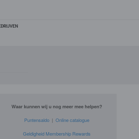
EDRIJVEN
Waar kunnen wij u nog meer mee helpen?
Puntensaldo
|
Online catalogue
Geldigheid Membership Rewards