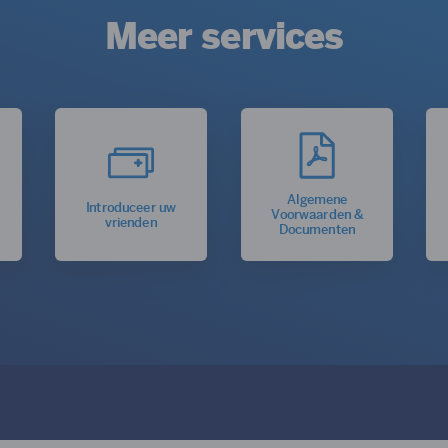
Meer services
Algemene
Introduceer uw
Voorwaarden &
vrienden
Documenten