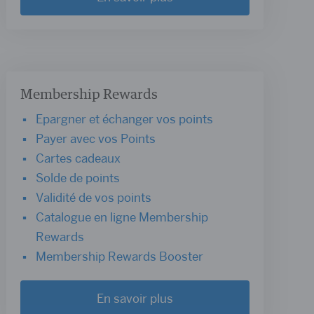
Membership Rewards
Epargner et échanger vos points
Payer avec vos Points
Cartes cadeaux
Solde de points
Validité de vos points
Catalogue en ligne Membership
Rewards
Membership Rewards Booster
En savoir plus