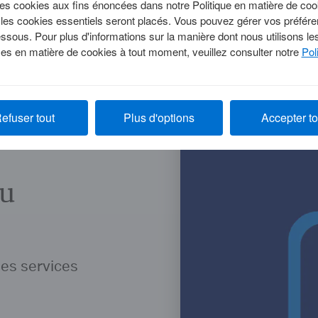
 des cookies aux fins énoncées dans notre Politique en matière de coo
s les cookies essentiels seront placés. Vous pouvez gérer vos préfére
dessous. Pour plus d'informations sur la manière dont nous utilisons l
es en matière de cookies à tout moment, veuillez consulter notre
Pol
efuser tout
Plus d'options
Accepter to
ou
es services