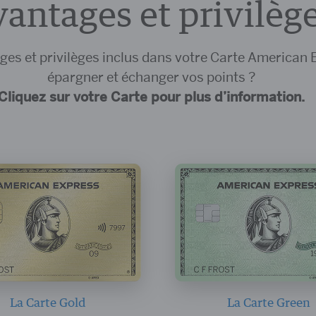
antages et privilèg
ages et privilèges inclus dans votre Carte America
épargner et échanger vos points ?
Cliquez sur votre Carte pour plus d’information.
La Carte Gold
La Carte Green