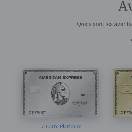
Av
Quels sont les avant
La Carte Platinum