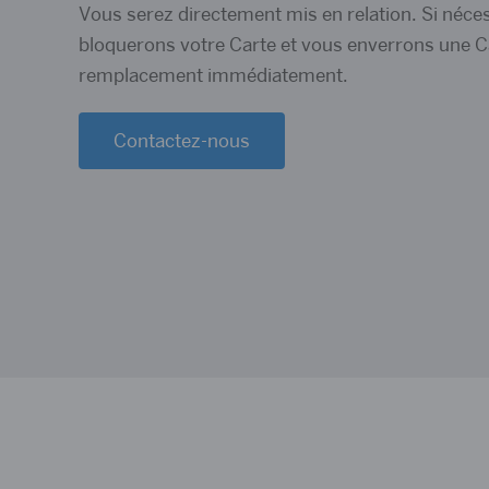
Vous serez directement mis en relation. Si néce
bloquerons votre Carte et vous enverrons une C
remplacement immédiatement.
Contactez-nous