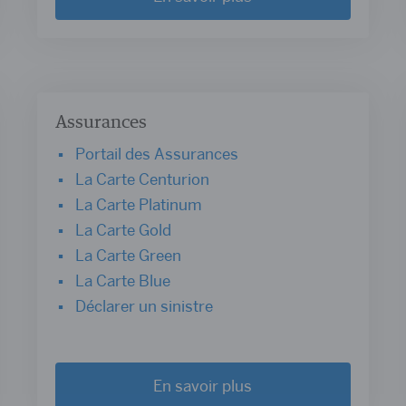
Assurances
Portail des Assurances
La Carte Centurion
La Carte Platinum
La Carte Gold
La Carte Green
La Carte Blue
Déclarer un sinistre
En savoir plus